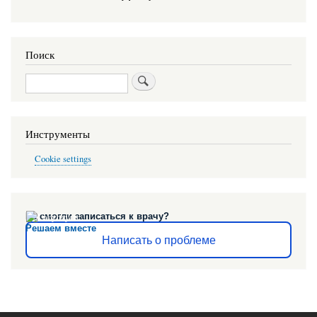
Поиск
Поиск
Инструменты
Cookie settings
Не смогли записаться к врачу?
Решаем вместе
Написать о проблеме