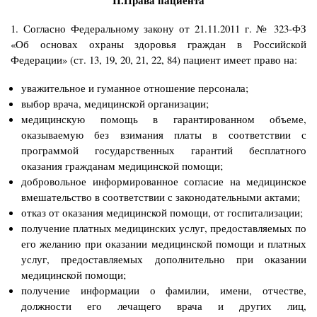
II.Права пациента
1. Согласно Федеральному закону от 21.11.2011 г. № 323-ФЗ
«Об основах охраны здоровья граждан в Российской
Федерации» (ст. 13, 19, 20, 21, 22, 84) пациент имеет право на:
уважительное и гуманное отношение персонала;
выбор врача, медицинской организации;
медицинскую помощь в гарантированном объеме,
оказываемую без взимания платы в соответствии с
программой государственных гарантий бесплатного
оказания гражданам медицинской помощи;
добровольное информированное согласие на медицинское
вмеша­тельство в соответствии с законодательными актами;
отказ от оказания медицинской помощи, от госпитализации;
получение платных медицинских услуг, предоставляемых по
его желанию при оказании медицинской помощи и платных
услуг, предоставляемых дополнительно при оказании
медицинской помощи;
получение информации о фамилии, имени, отчестве,
должности его лечащего врача и других лиц,