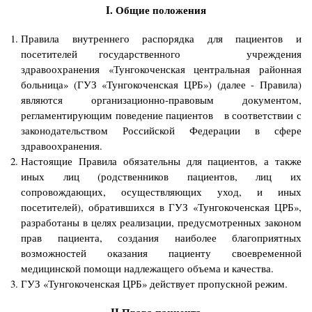
I. Общие положения
Правила внутреннего распорядка для пациентов и
посетителей государственного учреждения
здравоохранения «Тунгокоченская центральная районная
больница» (ГУЗ «Тунгокоченская ЦРБ») (далее - Правила)
являются организационно-правовым документом,
регламентирующим поведение пациентов в соответствии с
законодательством Российской Федерации в сфере
здравоохранения.
Настоящие Правила обязательны для пациентов, а также
иных лиц (родственников пациентов, лиц их
сопровождающих, осуществляющих уход, и иных
посетителей), обратившихся в ГУЗ «Тунгокоченская ЦРБ»,
разработаны в целях реализации, предусмотренных законом
прав пациента, создания наиболее благоприятных
возможностей оказания пациенту своевременной
медицинской помощи надлежащего объема и качества.
ГУЗ «Тунгокоченская ЦРБ» действует пропускной режим.