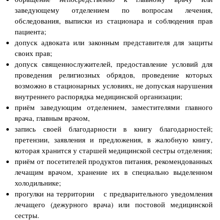
заведующему отделением по вопросам лечения,
обследования, выписки из стационара и соблюдения прав
пациента;
допуск адвоката или законным представителя для защиты
своих прав;
допуск священнослужителей, предоставление условий для
проведения религиозных обрядов, проведение которых
возможно в стационарных условиях, не допуская нарушения
внутреннего распорядка медицинской организации;
приём заведующим отделением, заместителями главного
врача, главным врачом,
запись своей благодарности в книгу благодарностей;
претензии, заявления и предложения, в жалобную книгу,
которая хранится у старшей медицинской сестры отделения;
приём от посетителей продуктов питания, рекомендованных
лечащим врачом, хранение их в специально выделенном
холодильнике;
прогулки на территории с предварительного уведомления
лечащего (дежурного врача) или постовой медицинской
сестры.