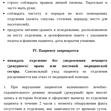
строго соблюдать правила личной гигиены. Тщательно и
часто мыть руки;
соблюдать чистоту и порядок во всех помещениях
отделения (палата, санузлы, столовая, коридор, место для
посетителей);
продукты питания хранить в холодильнике, расположенном
на посту отделения, в целлофановом пакете с указанием
палаты и фамилии пациента, даты вскрытия упаковки.
IV. Пациенту запрещается
покидать отделение без уведомления лечащего
(дежурного) врача или постовой медицинской
сестры
. Самовольный уход пациента из отделения
расценивается как отказ от медицинской помощи.
1. При нарушении пациентом назначенного лечебно-
охранительного режима лечащий (дежурный) врач вносит
запись в историю болезни и оформляет выписку из отделения
пациента в течение 2 часов с момента обнаружения факта
отсутствия в отделении, вне зависимости от времени суток.