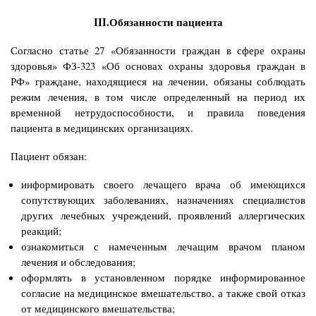
III.Обязанности пациента
Согласно статье 27 «Обязанности граждан в сфере охраны
здоровья» ФЗ-323 «Об основах охраны здоровья граждан в
РФ» граждане, находящиеся на лечении, обязаны соблюдать
режим лечения, в том числе определенный на период их
временной нетрудоспособности, и правила поведения
пациента в медицинских организациях.
Пациент обязан:
информировать своего лечащего врача об имеющихся
сопутствующих заболеваниях, назначениях специалистов
других лечебных учреждений, проявлений аллергических
реакций;
ознакомиться с намеченным лечащим врачом планом
лечения и обследования;
оформлять в установленном порядке информированное
согласие на медицинское вмешательство, а также свой отказ
от медицинского вмешательства;