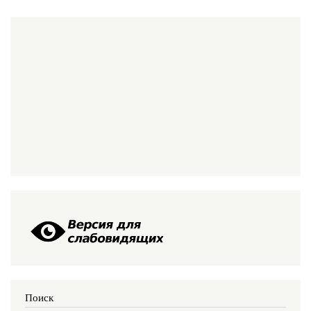
Поиск