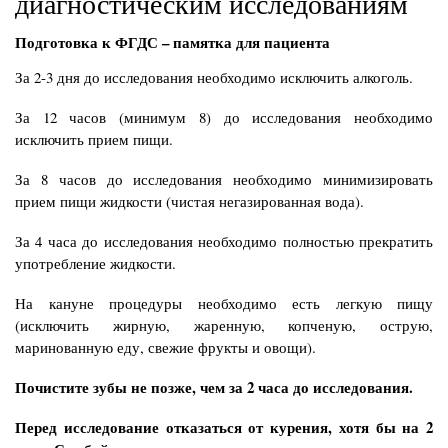
диагностическим исследованиям
Подготовка к ФГДС – памятка для пациента
За 2-3 дня до исследования необходимо исключить алкоголь.
За 12 часов (минимум 8) до исследования необходимо
исключить прием пищи.
За 8 часов до исследования необходимо минимизировать
прием пищи жидкости (чистая негазированная вода).
За 4 часа до исследования необходимо полностью прекратить
употребление жидкости.
На кануне процедуры необходимо есть легкую пищу
(исключить жирную, жаренную, копченую, острую,
маринованную еду, свежие фрукты и овощи).
Почистите зубы не позже, чем за 2 часа до исследования.
Перед исследование отказаться от курения, хотя бы на 2