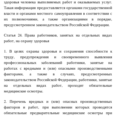
здоровья человека выполняемых работ и оказываемых услуг.
Такая информация предоставляется органами государственной
власти и органами местного самоуправления в соответствии с
их полномочиями, а также организациями в порядке,
предусмотренном законодательством Российской Федерации.
Статья 24. Права работников, занятых на отдельных видах
работ, на охрану здоровья
1. В целях охраны здоровья и сохранения способности к
труду, предупреждения и своевременного выявления
профессиональных заболеваний работники, занятые на
работах с вредными и (или) опасными производственными
факторами, а также в случаях, предусмотренных
законодательством Российской Федерации, работники, занятые
на отдельных видах работ, проходят обязательные
медицинские осмотры.
2. Перечень вредных и (или) опасных производственных
факторов и работ, при выполнении которых проводятся
обязательные предварительные медицинские осмотры при