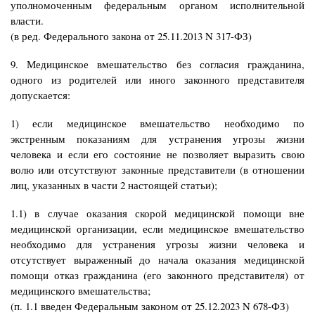
уполномоченным федеральным органом исполнительной
власти.
(в ред. Федерального закона от 25.11.2013 N 317-ФЗ)
9. Медицинское вмешательство без согласия гражданина,
одного из родителей или иного законного представителя
допускается:
1) если медицинское вмешательство необходимо по
экстренным показаниям для устранения угрозы жизни
человека и если его состояние не позволяет выразить свою
волю или отсутствуют законные представители (в отношении
лиц, указанных в части 2 настоящей статьи);
1.1) в случае оказания скорой медицинской помощи вне
медицинской организации, если медицинское вмешательство
необходимо для устранения угрозы жизни человека и
отсутствует выраженный до начала оказания медицинской
помощи отказ гражданина (его законного представителя) от
медицинского вмешательства;
(п. 1.1 введен Федеральным законом от 25.12.2023 N 678-ФЗ)