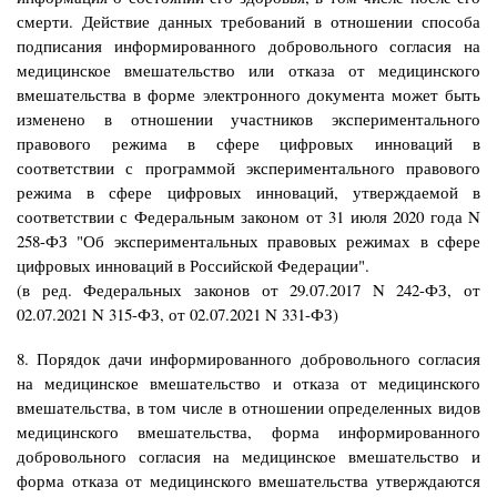
смерти. Действие данных требований в отношении способа
подписания информированного добровольного согласия на
медицинское вмешательство или отказа от медицинского
вмешательства в форме электронного документа может быть
изменено в отношении участников экспериментального
правового режима в сфере цифровых инноваций в
соответствии с программой экспериментального правового
режима в сфере цифровых инноваций, утверждаемой в
соответствии с Федеральным законом от 31 июля 2020 года N
258-ФЗ "Об экспериментальных правовых режимах в сфере
цифровых инноваций в Российской Федерации".
(в ред. Федеральных законов от 29.07.2017 N 242-ФЗ, от
02.07.2021 N 315-ФЗ, от 02.07.2021 N 331-ФЗ)
8. Порядок дачи информированного добровольного согласия
на медицинское вмешательство и отказа от медицинского
вмешательства, в том числе в отношении определенных видов
медицинского вмешательства, форма информированного
добровольного согласия на медицинское вмешательство и
форма отказа от медицинского вмешательства утверждаются