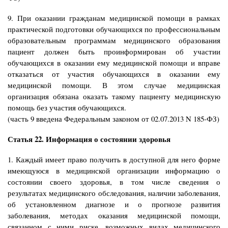
9. При оказании гражданам медицинской помощи в рамках
практической подготовки обучающихся по профессиональным
образовательным программам медицинского образования
пациент должен быть проинформирован об участии
обучающихся в оказании ему медицинской помощи и вправе
отказаться от участия обучающихся в оказании ему
медицинской помощи. В этом случае медицинская
организация обязана оказать такому пациенту медицинскую
помощь без участия обучающихся.
(часть 9 введена Федеральным законом от 02.07.2013 N 185-ФЗ)
Статья 22. Информация о состоянии здоровья
1. Каждый имеет право получить в доступной для него форме
имеющуюся в медицинской организации информацию о
состоянии своего здоровья, в том числе сведения о
результатах медицинского обследования, наличии заболевания,
об установленном диагнозе и о прогнозе развития
заболевания, методах оказания медицинской помощи,
связанном с ними риске, возможных видах медицинского