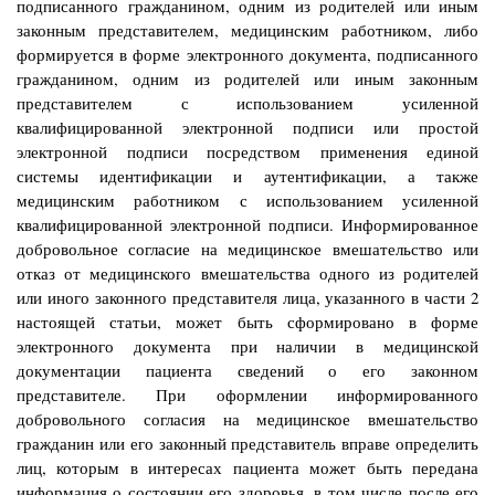
подписанного гражданином, одним из родителей или иным
законным представителем, медицинским работником, либо
формируется в форме электронного документа, подписанного
гражданином, одним из родителей или иным законным
представителем с использованием усиленной
квалифицированной электронной подписи или простой
электронной подписи посредством применения единой
системы идентификации и аутентификации, а также
медицинским работником с использованием усиленной
квалифицированной электронной подписи. Информированное
добровольное согласие на медицинское вмешательство или
отказ от медицинского вмешательства одного из родителей
или иного законного представителя лица, указанного в части 2
настоящей статьи, может быть сформировано в форме
электронного документа при наличии в медицинской
документации пациента сведений о его законном
представителе. При оформлении информированного
добровольного согласия на медицинское вмешательство
гражданин или его законный представитель вправе определить
лиц, которым в интересах пациента может быть передана
информация о состоянии его здоровья, в том числе после его