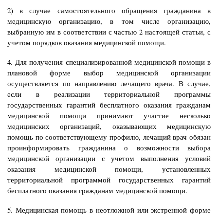
2) в случае самостоятельного обращения гражданина в
медицинскую организацию, в том числе организацию,
выбранную им в соответствии с частью 2 настоящей статьи, с
учетом порядков оказания медицинской помощи.
4. Для получения специализированной медицинской помощи в
плановой форме выбор медицинской организации
осуществляется по направлению лечащего врача. В случае,
если в реализации территориальной программы
государственных гарантий бесплатного оказания гражданам
медицинской помощи принимают участие несколько
медицинских организаций, оказывающих медицинскую
помощь по соответствующему профилю, лечащий врач обязан
проинформировать гражданина о возможности выбора
медицинской организации с учетом выполнения условий
оказания медицинской помощи, установленных
территориальной программой государственных гарантий
бесплатного оказания гражданам медицинской помощи.
5. Медицинская помощь в неотложной или экстренной форме