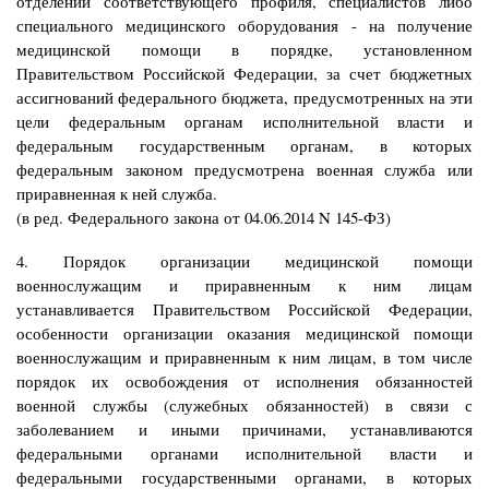
отделений соответствующего профиля, специалистов либо
специального медицинского оборудования - на получение
медицинской помощи в порядке, установленном
Правительством Российской Федерации, за счет бюджетных
ассигнований федерального бюджета, предусмотренных на эти
цели федеральным органам исполнительной власти и
федеральным государственным органам, в которых
федеральным законом предусмотрена военная служба или
приравненная к ней служба.
(в ред. Федерального закона от 04.06.2014 N 145-ФЗ)
4. Порядок организации медицинской помощи
военнослужащим и приравненным к ним лицам
устанавливается Правительством Российской Федерации,
особенности организации оказания медицинской помощи
военнослужащим и приравненным к ним лицам, в том числе
порядок их освобождения от исполнения обязанностей
военной службы (служебных обязанностей) в связи с
заболеванием и иными причинами, устанавливаются
федеральными органами исполнительной власти и
федеральными государственными органами, в которых