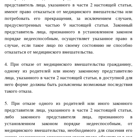
представитель лица, указанного в части 2 настоящей статьи,
имеют право отказаться от медицинского вмешательства или
потребовать его прекращения, за исключением случаев,
предусмотренных частью 9 настоящей статьи. Законный
представитель лица, признанного в установленном законом
порядке недееспособным, осуществляет указанное право в
случае, если такое лицо по своему состоянию не способно
отказаться от медицинского вмешательства.
4. При отказе от медицинского вмешательства гражданину,
одному из родителей или иному законному представителю
лица, указанного в части 2 настоящей статьи, в доступной для
него форме должны быть разъяснены возможные последствия
такого отказа.
5. При отказе одного из родителей или иного законного
представителя лица, указанного в части 2 настоящей статьи,
либо законного представителя лица, признанного в
установленном законом порядке недееспособным, от
медицинского вмешательства, необходимого для спасения его
жизни, медицинская организация имеет право обратиться в суд