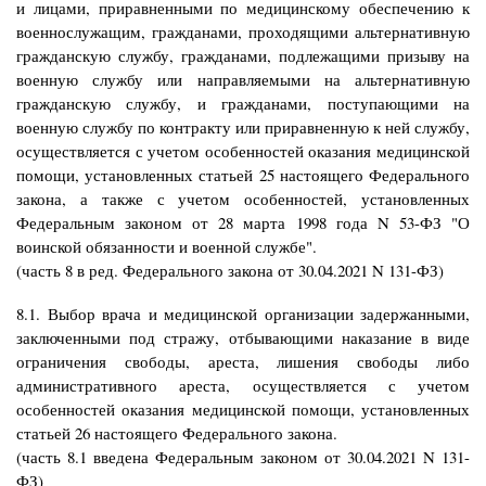
и лицами, приравненными по медицинскому обеспечению к
военнослужащим, гражданами, проходящими альтернативную
гражданскую службу, гражданами, подлежащими призыву на
военную службу или направляемыми на альтернативную
гражданскую службу, и гражданами, поступающими на
военную службу по контракту или приравненную к ней службу,
осуществляется с учетом особенностей оказания медицинской
помощи, установленных статьей 25 настоящего Федерального
закона, а также с учетом особенностей, установленных
Федеральным законом от 28 марта 1998 года N 53-ФЗ "О
воинской обязанности и военной службе".
(часть 8 в ред. Федерального закона от 30.04.2021 N 131-ФЗ)
8.1. Выбор врача и медицинской организации задержанными,
заключенными под стражу, отбывающими наказание в виде
ограничения свободы, ареста, лишения свободы либо
административного ареста, осуществляется с учетом
особенностей оказания медицинской помощи, установленных
статьей 26 настоящего Федерального закона.
(часть 8.1 введена Федеральным законом от 30.04.2021 N 131-
ФЗ)