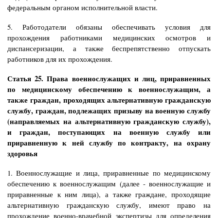
федеральным органом исполнительной власти.
5. Работодатели обязаны обеспечивать условия для
прохождения работниками медицинских осмотров и
диспансеризации, а также беспрепятственно отпускать
работников для их прохождения.
Статья 25. Права военнослужащих и лиц, приравненных
по медицинскому обеспечению к военнослужащим, а
также граждан, проходящих альтернативную гражданскую
службу, граждан, подлежащих призыву на военную службу
(направляемых на альтернативную гражданскую службу),
и граждан, поступающих на военную службу или
приравненную к ней службу по контракту, на охрану
здоровья
1. Военнослужащие и лица, приравненные по медицинскому
обеспечению к военнослужащим (далее - военнослужащие и
приравненные к ним лица), а также граждане, проходящие
альтернативную гражданскую службу, имеют право на
прохождение военно-врачебной экспертизы для определения