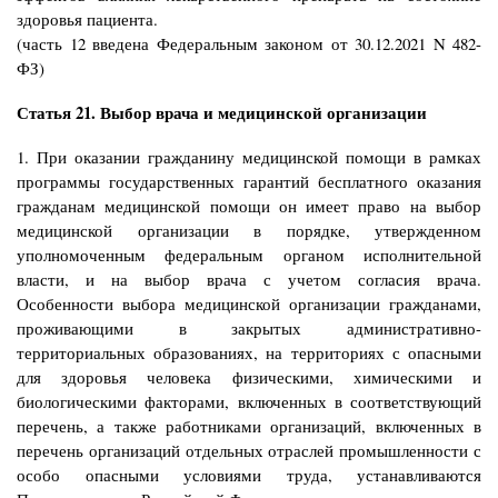
здоровья пациента.
(часть 12 введена Федеральным законом от 30.12.2021 N 482-
ФЗ)
Статья 21. Выбор врача и медицинской организации
1. При оказании гражданину медицинской помощи в рамках
программы государственных гарантий бесплатного оказания
гражданам медицинской помощи он имеет право на выбор
медицинской организации в порядке, утвержденном
уполномоченным федеральным органом исполнительной
власти, и на выбор врача с учетом согласия врача.
Особенности выбора медицинской организации гражданами,
проживающими в закрытых административно-
территориальных образованиях, на территориях с опасными
для здоровья человека физическими, химическими и
биологическими факторами, включенных в соответствующий
перечень, а также работниками организаций, включенных в
перечень организаций отдельных отраслей промышленности с
особо опасными условиями труда, устанавливаются