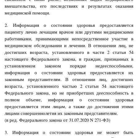
вмешательства, его последствиях и результатах оказания
медицинской помощи.
2. Информация о состоянии здоровья предоставляется
пациенту лично лечащим врачом или другими медицинскими
работниками, принимающими непосредственное участие в
медицинском обследовании и лечении. В отношении лиц, не
достигших возраста, установленного в части 2 статьи 54
настоящего Федерального закона, и граждан, признанных в
установленном законом порядке недееспособными,
информация о состоянии здоровья предоставляется их
законным представителям. В отношении лиц, достигших
возраста, установленного частью 2 статьи 54 настоящего
Федерального закона, но не приобретших дееспособность в
полном объеме, информация о состоянии здоровья
предоставляется этим лицам, а также до достижения этими
лицами совершеннолетия их законным представителям.
(в ред. Федерального закона от 31.07.2020 N 271-ФЗ)
3. Информация о состоянии здоровья не может быть