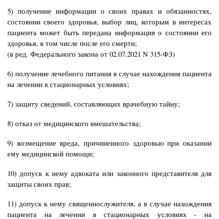
5) получение информации о своих правах и обязанностях,
состоянии своего здоровья, выбор лиц, которым в интересах
пациента может быть передана информация о состоянии его
здоровья, в том числе после его смерти;
(в ред. Федерального закона от 02.07.2021 N 315-ФЗ)
6) получение лечебного питания в случае нахождения пациента
на лечении в стационарных условиях;
7) защиту сведений, составляющих врачебную тайну;
8) отказ от медицинского вмешательства;
9) возмещение вреда, причиненного здоровью при оказании
ему медицинской помощи;
10) допуск к нему адвоката или законного представителя для
защиты своих прав;
11) допуск к нему священнослужителя, а в случае нахождения
пациента на лечении в стационарных условиях - на