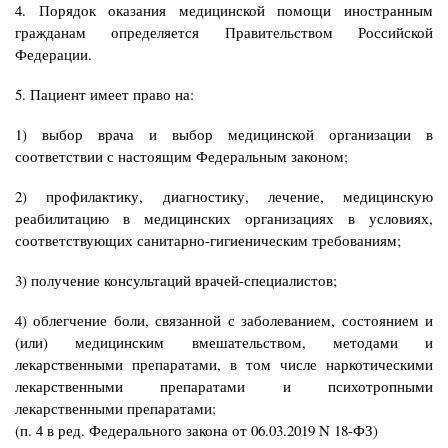
4. Порядок оказания медицинской помощи иностранным
гражданам определяется Правительством Российской
Федерации.
5. Пациент имеет право на:
1) выбор врача и выбор медицинской организации в
соответствии с настоящим Федеральным законом;
2) профилактику, диагностику, лечение, медицинскую
реабилитацию в медицинских организациях в условиях,
соответствующих санитарно-гигиеническим требованиям;
3) получение консультаций врачей-специалистов;
4) облегчение боли, связанной с заболеванием, состоянием и
(или) медицинским вмешательством, методами и
лекарственными препаратами, в том числе наркотическими
лекарственными препаратами и психотропными
лекарственными препаратами;
(п. 4 в ред. Федерального закона от 06.03.2019 N 18-ФЗ)