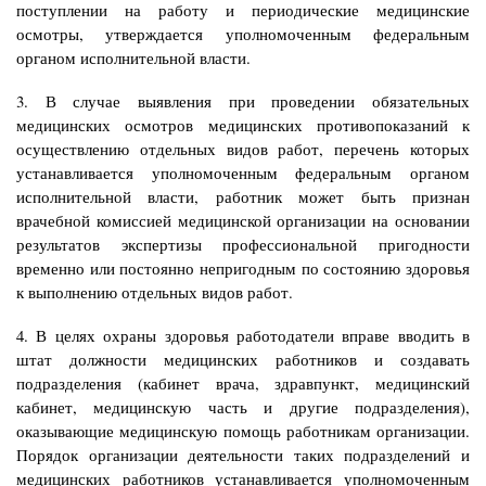
поступлении на работу и периодические медицинские
осмотры, утверждается уполномоченным федеральным
органом исполнительной власти.
3. В случае выявления при проведении обязательных
медицинских осмотров медицинских противопоказаний к
осуществлению отдельных видов работ, перечень которых
устанавливается уполномоченным федеральным органом
исполнительной власти, работник может быть признан
врачебной комиссией медицинской организации на основании
результатов экспертизы профессиональной пригодности
временно или постоянно непригодным по состоянию здоровья
к выполнению отдельных видов работ.
4. В целях охраны здоровья работодатели вправе вводить в
штат должности медицинских работников и создавать
подразделения (кабинет врача, здравпункт, медицинский
кабинет, медицинскую часть и другие подразделения),
оказывающие медицинскую помощь работникам организации.
Порядок организации деятельности таких подразделений и
медицинских работников устанавливается уполномоченным