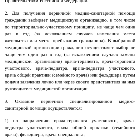
Правительством Российской Федерации.
2. Для получения первичной медико-санитарной помощи
гражданин выбирает медицинскую организацию, в том числе
по территориально-участковому принципу, не чаще чем один
раз в год (за исключением случаев изменения места
жительства или места пребывания гражданина). В выбранной
медицинской организации гражданин осуществляет выбор не
чаще чем один раз в год (за исключением случаев замены
медицинской организации) врача-терапевта, врача-терапевта
участкового, врача-педиатра, врача-педиатра участкового,
врача общей практики (семейного врача) или фельдшера путем
подачи заявления лично или через своего представителя на имя
руководителя медицинской организации.
3. Оказание первичной специализированной медико-
санитарной помощи осуществляется:
1) по направлению врача-терапевта участкового, врача-
педиатра участкового, врача общей практики (семейного
врача), фельдшера, врача-специалиста;