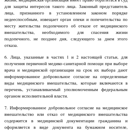
для защиты интересов такого лица. Законный представитель
лица, признанного в установленном законом порядке
недееспособным, извещает орган опеки и попечительства по
месту жительства подопечного об отказе от медицинского
вмешательства, необходимого для спасения жизни
подопечного, не позднее дня, следующего за днем этого
отказа.
6. Лица, указанные в частях 1 и 2 настоящей статьи, для
получения первичной медико-санитарной помощи при выборе
врача и медицинской организации на срок их выбора дают
информированное добровольное согласие на определенные
виды медицинского вмешательства, которые включаются в
перечень, устанавливаемый уполномоченным федеральным
органом исполнительной власти.
7. Информированное добровольное согласие на медицинское
вмешательство или отказ от медицинского вмешательства
содержится в медицинской документации гражданина и
оформляется в виде документа на бумажном носителе,