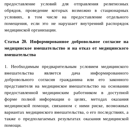
предоставление условий для отправления религиозных
обрядов, проведение которых возможно в стационарных
условиях, в том числе на предоставление отдельного
помещения, если это не нарушает внутренний распорядок
медицинской организации.
Статья 20. Информированное добровольное согласие на
медицинское вмешательство и на отказ от медицинского
вмешательства
1. Необходимым предварительным условием медицинского
вмешательства является дача информированного
добровольного согласия гражданина или его законного
представителя на медицинское вмешательство на основании
предоставленной медицинским работником в доступной
форме полной информации о целях, методах оказания
медицинской помощи, связанном с ними риске, возможных
вариантах медицинского вмешательства, о его последствиях, а
также о предполагаемых результатах оказания медицинской
помощи.