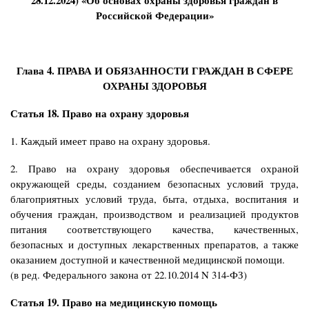
Российской Федерации»
Глава 4. ПРАВА И ОБЯЗАННОСТИ ГРАЖДАН В СФЕРЕ
ОХРАНЫ ЗДОРОВЬЯ
Статья 18. Право на охрану здоровья
1. Каждый имеет право на охрану здоровья.
2. Право на охрану здоровья обеспечивается охраной
окружающей среды, созданием безопасных условий труда,
благоприятных условий труда, быта, отдыха, воспитания и
обучения граждан, производством и реализацией продуктов
питания соответствующего качества, качественных,
безопасных и доступных лекарственных препаратов, а также
оказанием доступной и качественной медицинской помощи.
(в ред. Федерального закона от 22.10.2014 N 314-ФЗ)
Статья 19. Право на медицинскую помощь