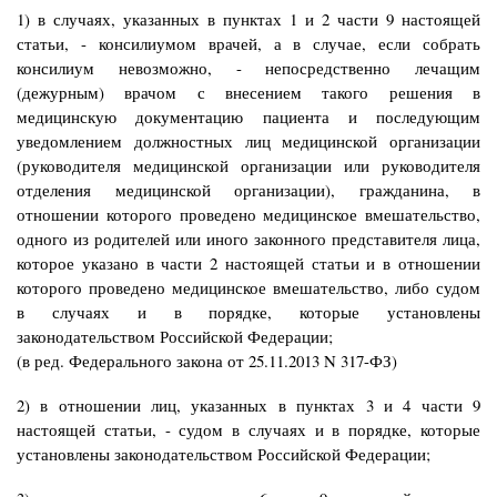
1) в случаях, указанных в пунктах 1 и 2 части 9 настоящей
статьи, - консилиумом врачей, а в случае, если собрать
консилиум невозможно, - непосредственно лечащим
(дежурным) врачом с внесением такого решения в
медицинскую документацию пациента и последующим
уведомлением должностных лиц медицинской организации
(руководителя медицинской организации или руководителя
отделения медицинской организации), гражданина, в
отношении которого проведено медицинское вмешательство,
одного из родителей или иного законного представителя лица,
которое указано в части 2 настоящей статьи и в отношении
которого проведено медицинское вмешательство, либо судом
в случаях и в порядке, которые установлены
законодательством Российской Федерации;
(в ред. Федерального закона от 25.11.2013 N 317-ФЗ)
2) в отношении лиц, указанных в пунктах 3 и 4 части 9
настоящей статьи, - судом в случаях и в порядке, которые
установлены законодательством Российской Федерации;