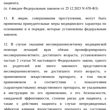
пациента.
(п. 4 введен Федеральным законом от 25.12.2023 N 678-ФЗ)
11. К лицам, совершившим преступления, могут быть
применены принудительные меры медицинского характера по
основаниям и в порядке, которые установлены федеральным
законом.
12. В случае оказания несовершеннолетнему медицинской
помощи лечащий врач обязан проинформировать
несовершеннолетнего, достигшего возраста, установленного
частью 2 статьи 54 настоящего Федерального закона, одного
из родителей или иного законного представителя
несовершеннолетнего, не достигшего этого возраста, о
применяемом лекарственном препарате, в том числе
применяемом в соответствии с показателями
(характеристиками) лекарственного препарата, не указанными
в инструкции по его применению, о его безопасности,
ожидаемой эффективности, степени риска для пациента, а
также о действиях пациента в случае непредвиденных
эффектов влияния лекарственного препарата на состояние