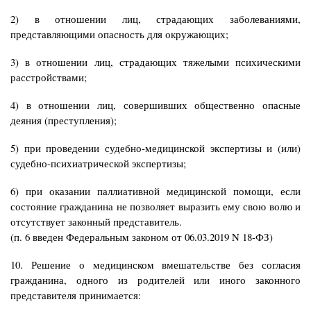
2) в отношении лиц, страдающих заболеваниями,
представляющими опасность для окружающих;
3) в отношении лиц, страдающих тяжелыми психическими
расстройствами;
4) в отношении лиц, совершивших общественно опасные
деяния (преступления);
5) при проведении судебно-медицинской экспертизы и (или)
судебно-психиатрической экспертизы;
6) при оказании паллиативной медицинской помощи, если
состояние гражданина не позволяет выразить ему свою волю и
отсутствует законный представитель.
(п. 6 введен Федеральным законом от 06.03.2019 N 18-ФЗ)
10. Решение о медицинском вмешательстве без согласия
гражданина, одного из родителей или иного законного
представителя принимается: