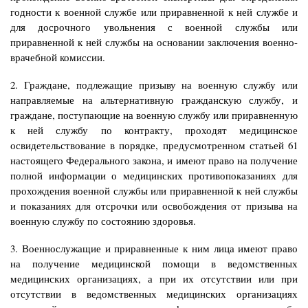
годности к военной службе или приравненной к ней службе и
для досрочного увольнения с военной службы или
приравненной к ней службы на основании заключения военно-
врачебной комиссии.
2. Граждане, подлежащие призыву на военную службу или
направляемые на альтернативную гражданскую службу, и
граждане, поступающие на военную службу или приравненную
к ней службу по контракту, проходят медицинское
освидетельствование в порядке, предусмотренном статьей 61
настоящего Федерального закона, и имеют право на получение
полной информации о медицинских противопоказаниях для
прохождения военной службы или приравненной к ней службы
и показаниях для отсрочки или освобождения от призыва на
военную службу по состоянию здоровья.
3. Военнослужащие и приравненные к ним лица имеют право
на получение медицинской помощи в ведомственных
медицинских организациях, а при их отсутствии или при
отсутствии в ведомственных медицинских организациях