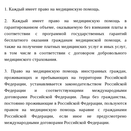
1. Каждый имеет право на медицинскую помощь.
2. Каждый имеет право на медицинскую помощь в
гарантированном объеме, оказываемую без взимания платы в
соответствии с программой государственных гарантий
бесплатного оказания гражданам медицинской помощи, а
также на получение платных медицинских услуг и иных услуг,
в том числе в соответствии с договором добровольного
медицинского страхования.
3. Право на медицинскую помощь иностранных граждан,
проживающих и пребывающих на территории Российской
Федерации, устанавливается законодательством Российской
Федерации и соответствующими международными
договорами Российской Федерации. Лица без гражданства,
постоянно проживающие в Российской Федерации, пользуются
правом на медицинскую помощь наравне с гражданами
Российской Федерации, если иное не предусмотрено
международными договорами Российской Федерации.