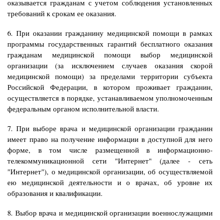
оказывается гражданам с учетом соблюдения установленных
требований к срокам ее оказания.
6. При оказании гражданину медицинской помощи в рамках
программы государственных гарантий бесплатного оказания
гражданам медицинской помощи выбор медицинской
организации (за исключением случаев оказания скорой
медицинской помощи) за пределами территории субъекта
Российской Федерации, в котором проживает гражданин,
осуществляется в порядке, устанавливаемом уполномоченным
федеральным органом исполнительной власти.
7. При выборе врача и медицинской организации гражданин
имеет право на получение информации в доступной для него
форме, в том числе размещенной в информационно-
телекоммуникационной сети "Интернет" (далее - сеть
"Интернет"), о медицинской организации, об осуществляемой
ею медицинской деятельности и о врачах, об уровне их
образования и квалификации.
8. Выбор врача и медицинской организации военнослужащими