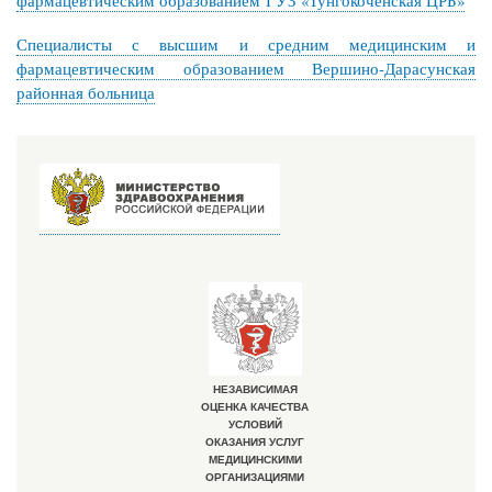
Специалисты с высшим и средним медицинским и
фармацевтическим образованием Вершино-Дарасунская
районная больница