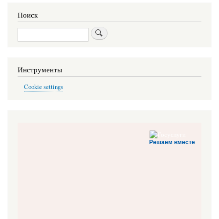
Поиск
Поиск
Инструменты
Cookie settings
Решаем вместе