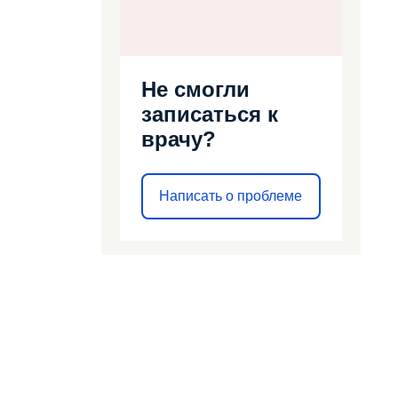
Не смогли
записаться к
врачу?
Написать о проблеме