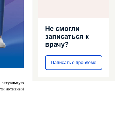
Не смогли
записаться к
врачу?
Написать о проблеме
 актуальную
сти активный