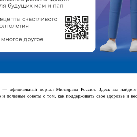
— официальный портал Минздрава России. Здесь вы найдете
и полезные советы о том, как поддерживать свое здоровье и ве
.