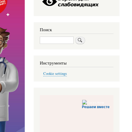
Поиск
Поиск
Инструменты
Cookie settings
Решаем вместе