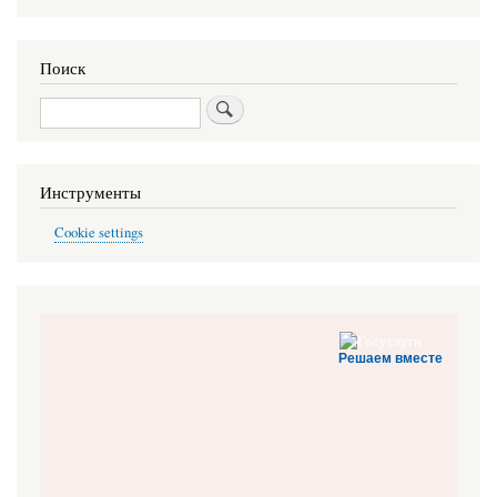
Поиск
Поиск
Инструменты
Cookie settings
Решаем вместе