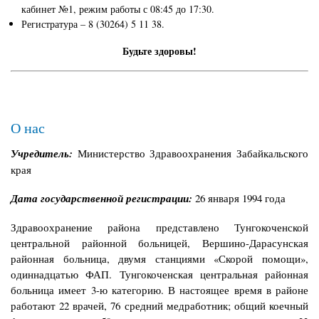
кабинет №1, режим работы с 08:45 до 17:30.
Регистратура – 8 (30264) 5 11 38.
Будьте здоровы!
О нас
Учредитель:
Министерство Здравоохранения Забайкальского
края
Дата государственной регистрации:
26 января 1994 года
Здравоохранение района представлено Тунгокоченской
центральной районной больницей, Вершино-Дарасунская
районная больница, двумя станциями «Скорой помощи»,
одиннадцатью ФАП. Тунгокоченская центральная районная
больница имеет 3-ю категорию. В настоящее время в районе
работают 22 врачей, 76 средний медработник; общий коечный