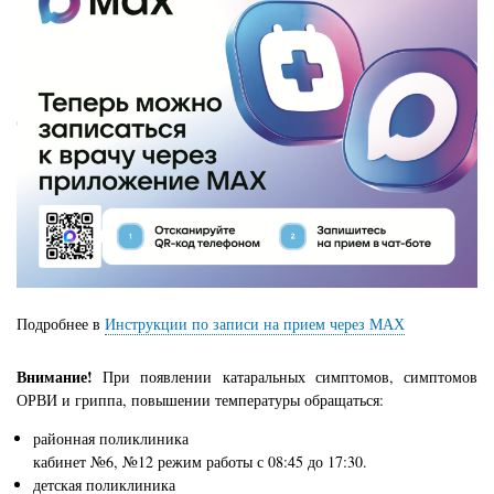
Подробнее в
Инструкции по записи на прием через МАХ
Внимание!
При появлении катаральных симптомов, симптомов
ОРВИ и гриппа, повышении температуры обращаться:
районная поликлиника
кабинет №6, №12 режим работы с 08:45 до 17:30.
детская поликлиника