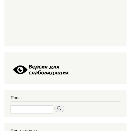
Поиск
Поиск
Инструменты