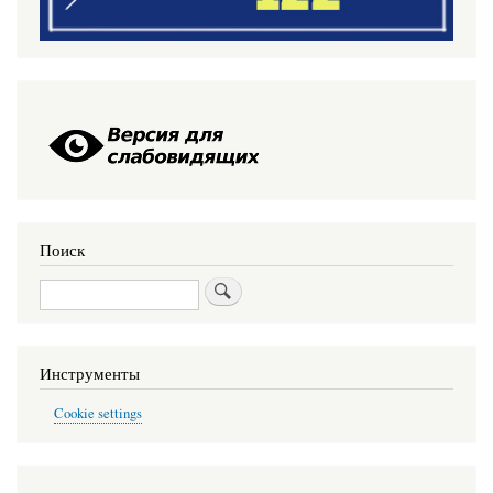
Поиск
Поиск
Инструменты
Cookie settings