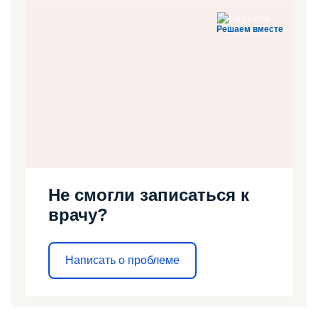
Решаем вместе
Не смогли записаться к
врачу?
Написать о проблеме