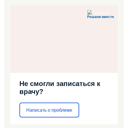
Решаем вместе
Не смогли записаться к
врачу?
Написать о проблеме