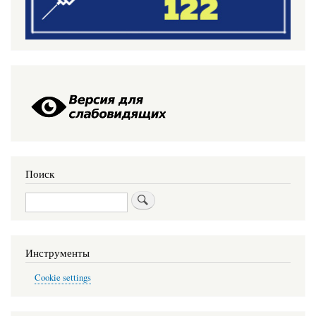
Поиск
Поиск
Инструменты
Cookie settings